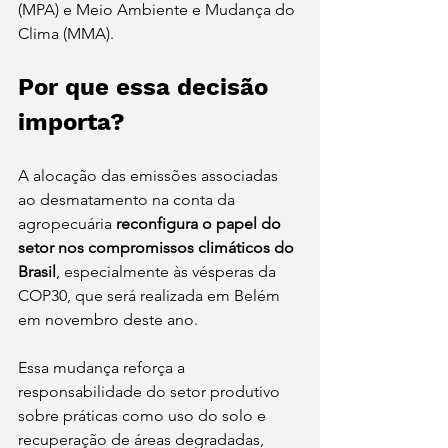
(MPA) e Meio Ambiente e Mudança do 
Clima (MMA).
Por que essa decisão 
importa?
A alocação das emissões associadas 
ao desmatamento na conta da 
agropecuária 
reconfigura o papel do 
setor nos compromissos climáticos do 
Brasil
, especialmente às vésperas da 
COP30, que será realizada em Belém 
em novembro deste ano.
Essa mudança reforça a 
responsabilidade do setor produtivo 
sobre práticas como uso do solo e 
recuperação de áreas degradadas, 