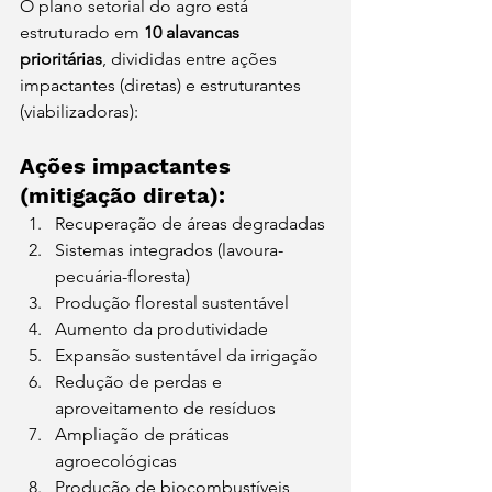
O plano setorial do agro está 
estruturado em 
10 alavancas 
prioritárias
, divididas entre ações 
impactantes (diretas) e estruturantes 
(viabilizadoras):
Ações impactantes 
(mitigação direta):
Recuperação de áreas degradadas
Sistemas integrados (lavoura-
pecuária-floresta)
Produção florestal sustentável
Aumento da produtividade
Expansão sustentável da irrigação
Redução de perdas e 
aproveitamento de resíduos
Ampliação de práticas 
agroecológicas
Produção de biocombustíveis