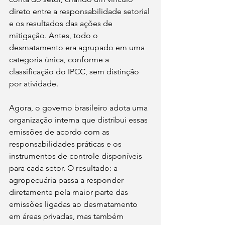
direto entre a responsabilidade setorial 
e os resultados das ações de 
mitigação. Antes, todo o 
desmatamento era agrupado em uma 
categoria única, conforme a 
classificação do IPCC, sem distinção 
por atividade.
Agora, o governo brasileiro adota uma 
organização interna que distribui essas 
emissões de acordo com as 
responsabilidades práticas e os 
instrumentos de controle disponíveis 
para cada setor. O resultado: a 
agropecuária passa a responder 
diretamente pela maior parte das 
emissões ligadas ao desmatamento 
em áreas privadas, mas também 