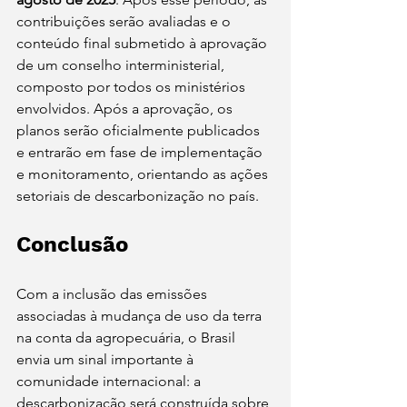
contribuições serão avaliadas e o 
conteúdo final submetido à aprovação 
de um conselho interministerial, 
composto por todos os ministérios 
envolvidos. Após a aprovação, os 
planos serão oficialmente publicados 
e entrarão em fase de implementação 
e monitoramento, orientando as ações 
setoriais de descarbonização no país.
Conclusão
Com a inclusão das emissões 
associadas à mudança de uso da terra 
na conta da agropecuária, o Brasil 
envia um sinal importante à 
comunidade internacional: a 
descarbonização será construída sobre 