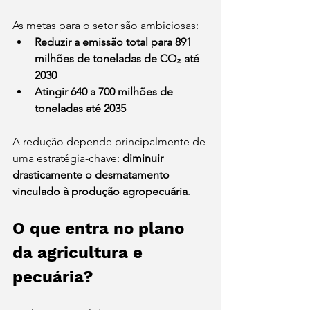
As metas para o setor são ambiciosas:
Reduzir a emissão total para 891 
milhões de toneladas de CO₂ até 
2030
Atingir 640 a 700 milhões de 
toneladas até 2035
A redução depende principalmente de 
uma estratégia-chave: 
diminuir 
drasticamente o desmatamento 
vinculado à produção agropecuária
.
O que entra no plano 
da agricultura e 
pecuária?