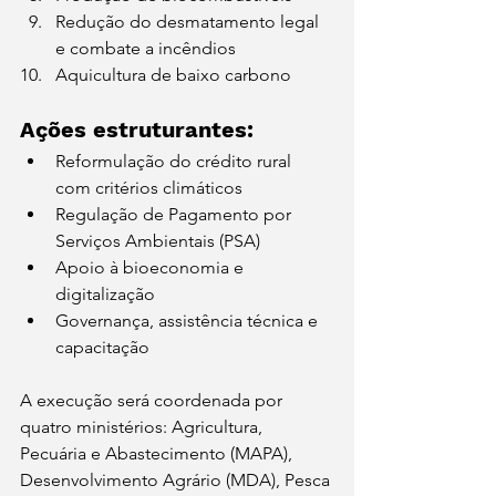
Redução do desmatamento legal 
e combate a incêndios
Aquicultura de baixo carbono
Ações estruturantes:
Reformulação do crédito rural 
com critérios climáticos
Regulação de Pagamento por 
Serviços Ambientais (PSA)
Apoio à bioeconomia e 
digitalização
Governança, assistência técnica e 
capacitação
A execução será coordenada por 
quatro ministérios: Agricultura, 
Pecuária e Abastecimento (MAPA), 
Desenvolvimento Agrário (MDA), Pesca 