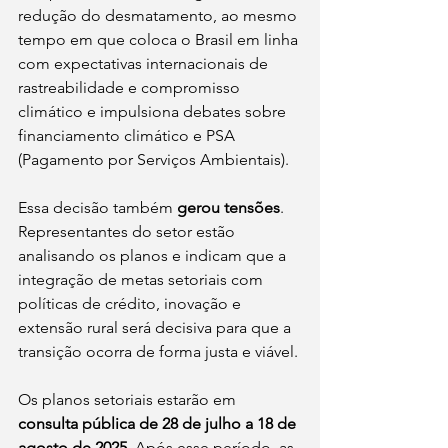
redução do desmatamento, ao mesmo 
tempo em que coloca o Brasil em linha 
com expectativas internacionais de 
rastreabilidade e compromisso 
climático e impulsiona debates sobre 
financiamento climático e PSA 
(Pagamento por Serviços Ambientais).
Essa decisão também 
gerou tensões
. 
Representantes do setor estão 
analisando os planos e indicam que a 
integração de metas setoriais com 
políticas de crédito, inovação e 
extensão rural será decisiva para que a 
transição ocorra de forma justa e viável. 
Os planos setoriais estarão em 
consulta pública de 28 de julho a 18 de 
agosto de 2025
. Após esse período, as 