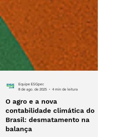
Equipe ESGpec
8 de ago. de 2025
4 min de leitura