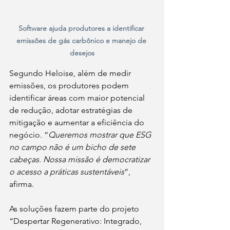
Software ajuda produtores a identificar 
emissões de gás carbônico e manejo de 
desejos
Segundo Heloise, além de medir 
emissões, os produtores podem 
identificar áreas com maior potencial 
de redução, adotar estratégias de 
mitigação e aumentar a eficiência do 
negócio. “
Queremos mostrar que ESG 
no campo não é um bicho de sete 
cabeças. Nossa missão é democratizar 
o acesso a práticas sustentáveis
”, 
afirma.
As soluções fazem parte do projeto 
“Despertar Regenerativo: Integrado, 