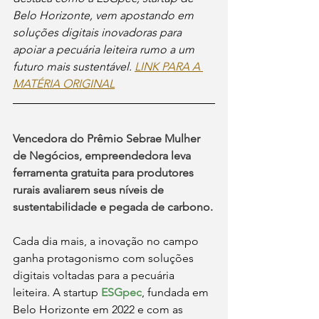
Belo Horizonte, vem apostando em 
soluções digitais inovadoras para 
apoiar a pecuária leiteira rumo a um 
fu
turo mais sustentável. 
LINK PARA A 
MATÉRIA ORIGINAL
Vencedora do Prêmio Sebrae Mulher 
de Negócios, empreendedora leva 
ferramenta gratuita para produtores 
rurais avaliarem seus níveis de 
sustentabilidade e pegada de carbono.
Cada dia mais, a inovação no campo 
ganha protagonismo com soluções 
digitais voltadas para a pecuária 
leiteira. A startup 
ESGpec
, fundada em 
Belo Horizonte em 2022 e com as 