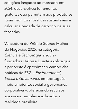
soluções lançadas ao mercado em 
2024, desenvolveu ferramentas 
gratuitas que permitem aos produtores 
rurais monitorar práticas sustentáveis e 
calcular a pegada de carbono de suas 
fazendas.
Vencedora do Prêmio Sebrae Mulher 
de Negócios 2025, na categoria 
Ciência e Tecnologia
, a sócia-
fundadora Heloise Duarte explica que 
a proposta é aproximar o campo das 
práticas de ESG – 
Environmental, 
Social e Governance
 em português, 
meio ambiente, social e governança 
corporativa –, oferecendo recursos 
acessíveis, simples e aplicados à 
realidade brasileira.