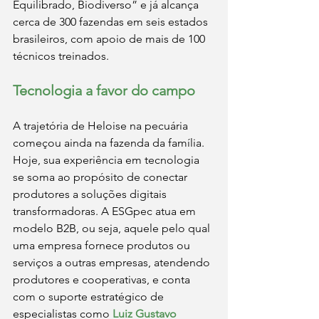
Equilibrado, Biodiverso” e já alcança 
cerca de 300 fazendas em seis estados 
brasileiros, com apoio de mais de 100 
técnicos treinados.
Tecnologia a favor do campo
A trajetória de Heloise na pecuária 
começou ainda na fazenda da família. 
Hoje, sua experiência em tecnologia 
se soma ao propósito de conectar 
produtores a soluções digitais 
transformadoras. A ESGpec atua em 
modelo B2B, ou seja, aquele pelo qual 
uma empresa fornece produtos ou 
serviços a outras empresas, atendendo 
produtores e cooperativas, e conta 
com o suporte estratégico de 
especialistas como 
Luiz Gustavo 