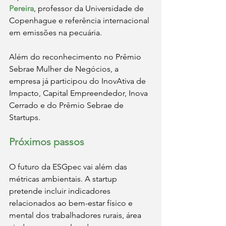
Pereira
, professor da Universidade de 
Copenhague e referência internacional 
em emissões na pecuária.
Além do reconhecimento no Prêmio 
Sebrae Mulher de Negócios, a 
empresa já participou do InovAtiva de 
Impacto, Capital Empreendedor, Inova 
Cerrado e do Prêmio Sebrae de 
Startups.
Próximos passos
O futuro da ESGpec vai além das 
métricas ambientais. A startup 
pretende incluir indicadores 
relacionados ao bem-estar físico e 
mental dos trabalhadores rurais, área 