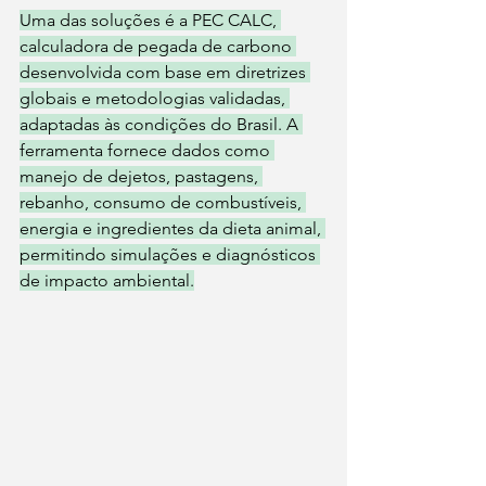
Uma das soluções é a PEC CALC, 
calculadora de pegada de carbono 
desenvolvida com base em diretrizes 
globais e metodologias validadas, 
adaptadas às condições do Brasil. A 
ferramenta fornece dados como 
manejo de dejetos, pastagens, 
rebanho, consumo de combustíveis, 
energia e ingredientes da dieta animal, 
permitindo simulações e diagnósticos 
de impacto ambiental.