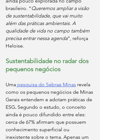
ainda pouco explorada no campo 
brasileiro. “
Queremos ampliar a visão 
de sustentabilidade, que vai muito 
além das práticas ambientais. A 
qualidade de vida no campo também 
precisa entrar nessa agenda
”, reforça 
Heloise.
Sustentabilidade no radar dos 
pequenos negócios
Uma
 pesquisa do Sebrae Minas
 revela 
como os pequenos negócios de Minas 
Gerais entendem e adotam práticas de 
ESG
. 
Segundo o estudo, o conceito 
ainda é pouco difundido entre eles: 
cerca de 67% afirmam que possuem 
conhecimento superficial ou 
inexistente sobre o tema. Apenas um 