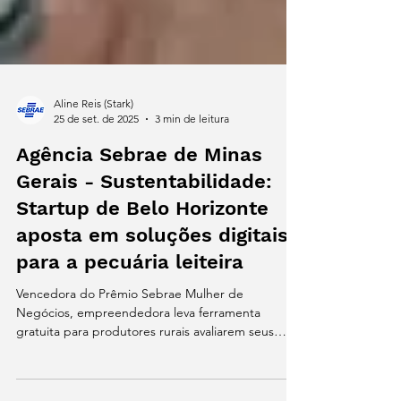
Aline Reis (Stark)
25 de set. de 2025
3 min de leitura
Agência Sebrae de Minas
Gerais - Sustentabilidade:
Startup de Belo Horizonte
aposta em soluções digitais
para a pecuária leiteira
Vencedora do Prêmio Sebrae Mulher de