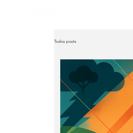
Home
Sobre
Serviço
Todos posts