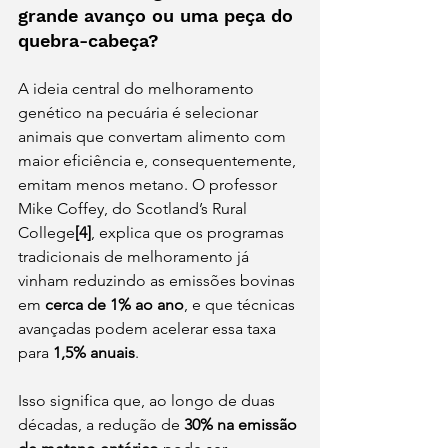
grande avanço ou uma peça do 
quebra-cabeça?
A ideia central do melhoramento 
genético na pecuária é selecionar 
animais que convertam alimento com 
maior eficiência e, consequentemente, 
emitam menos metano. O professor 
Mike Coffey, do Scotland’s Rural 
College
[4]
, explica que os programas 
tradicionais de melhoramento já 
vinham reduzindo as emissões bovinas 
em 
cerca de 1% ao ano
, e que técnicas 
avançadas podem acelerar essa taxa 
para 
1,5% anuais
.
Isso significa que, ao longo de duas 
décadas, a redução de 
30% na emissão 