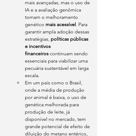
mais avançadas, mas o uso de 
IA e a avaliação genômica 
tornam o melhoramento 
genético 
mais acessível
. Para 
garantir ampla adoção dessas 
estratégias, 
políticas públicas 
e incentivos 
financeiros
 continuam sendo 
essenciais para viabilizar uma 
pecuária sustentável em larga 
escala.
Em um país como o Brasil, 
onde a média de produção 
por animal é baixa, o uso de 
genética melhorada para 
produção de leite, já 
disponível no mercado, tem 
grande potencial de efeito de 
diluição do metano entérico, 