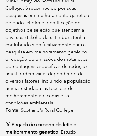
Mike Coffey, do Scotland's Rural 
College, é reconhecido por suas 
pesquisas em melhoramento genético 
de gado leiteiro e identificação de 
objetivos de seleção que atendam a 
diversos stakeholders. Embora tenha 
contribuído significativamente para a 
pesquisa em melhoramento genético 
e redução de emissões de metano, as 
porcentagens específicas de redução 
anual podem variar dependendo de 
diversos fatores, incluindo a população 
animal estudada, as técnicas de 
melhoramento aplicadas e as 
condições ambientais. 
Fonte:
 Scotland's Rural College
[5]
Pegada de carbono do leite e 
melhoramento genético:
 Estudo 