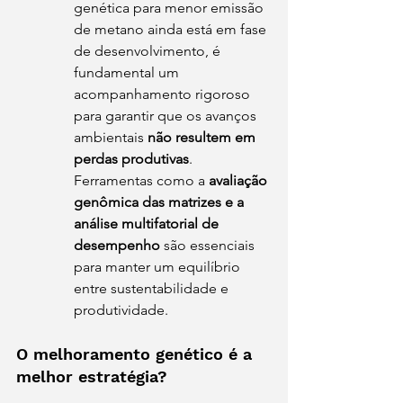
genética para menor emissão 
de metano ainda está em fase 
de desenvolvimento, é 
fundamental um 
acompanhamento rigoroso 
para garantir que os avanços 
ambientais 
não resultem em 
perdas produtivas
. 
Ferramentas como a 
avaliação 
genômica das matrizes e a 
análise multifatorial de 
desempenho
 são essenciais 
para manter um equilíbrio 
entre sustentabilidade e 
produtividade.
O melhoramento genético é a 
melhor estratégia?