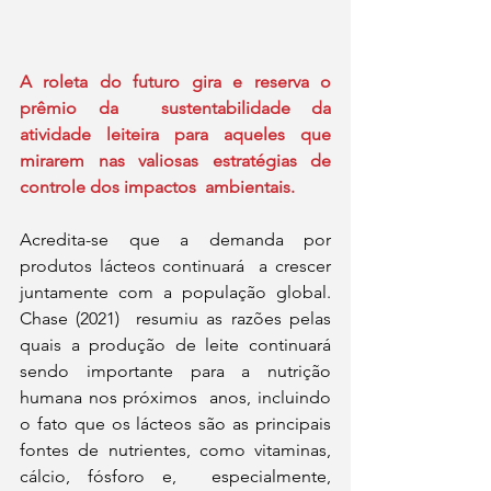
A roleta do futuro gira e reserva o 
prêmio da  sustentabilidade da 
atividade leiteira para aqueles que  
mirarem nas valiosas estratégias de 
controle dos impactos  ambientais. 
Acredita-se que a demanda por 
produtos lácteos continuará  a crescer 
juntamente com a população global. 
Chase (2021)  resumiu as razões pelas 
quais a produção de leite continuará  
sendo importante para a nutrição 
humana nos próximos  anos, incluindo 
o fato que os lácteos são as principais  
fontes de nutrientes, como vitaminas, 
cálcio, fósforo e,  especialmente, 