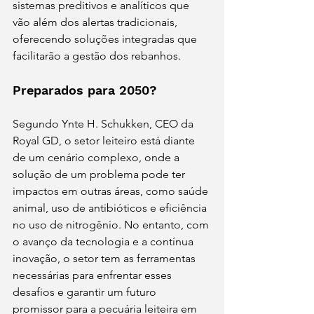
sistemas preditivos e analíticos que 
vão além dos alertas tradicionais, 
oferecendo soluções integradas que 
facilitarão a gestão dos rebanhos.
Preparados para 2050?
Segundo Ynte H. Schukken, CEO da 
Royal GD, o setor leiteiro está diante 
de um cenário complexo, onde a 
solução de um problema pode ter 
impactos em outras áreas, como saúde 
animal, uso de antibióticos e eficiência 
no uso de nitrogênio. No entanto, com 
o avanço da tecnologia e a contínua 
inovação, o setor tem as ferramentas 
necessárias para enfrentar esses 
desafios e garantir um futuro 
promissor para a pecuária leiteira em 