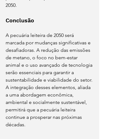
2050.
Conclusão
A pecuária leiteira de 2050 será 
marcada por mudanças significativas e 
desafiadoras. A redução das emissões 
de metano, o foco no bem-estar 
animal e o uso avançado de tecnologia 
serão essenciais para garantir a 
sustentabilidade e viabilidade do setor. 
A integração desses elementos, aliada 
a uma abordagem econômica, 
ambiental e socialmente sustentável, 
permitirá que a pecuária leiteira 
continue a prosperar nas próximas 
décadas.