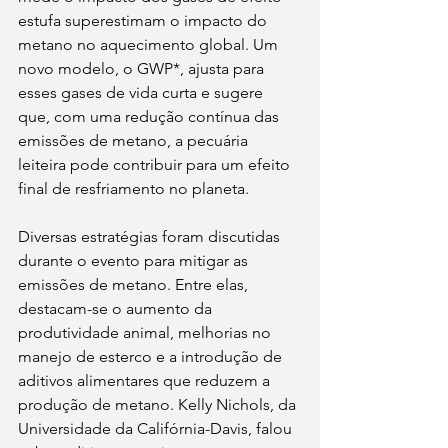
estufa superestimam o impacto do 
metano no aquecimento global. Um 
novo modelo, o GWP*, ajusta para 
esses gases de vida curta e sugere 
que, com uma redução contínua das 
emissões de metano, a pecuária 
leiteira pode contribuir para um efeito 
final de resfriamento no planeta.
Diversas estratégias foram discutidas 
durante o evento para mitigar as 
emissões de metano. Entre elas, 
destacam-se o aumento da 
produtividade animal, melhorias no 
manejo de esterco e a introdução de 
aditivos alimentares que reduzem a 
produção de metano. Kelly Nichols, da 
Universidade da Califórnia-Davis, falou 