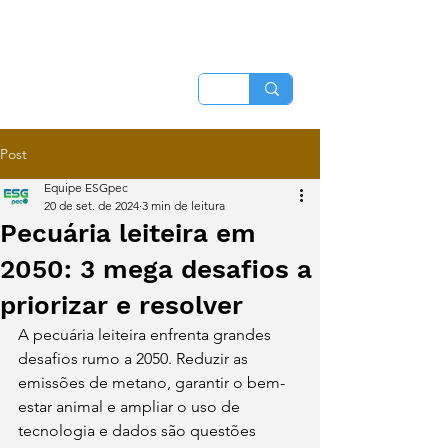
Post
Equipe ESGpec
20 de set. de 2024
3 min de leitura
Pecuária leiteira em
2050: 3 mega desafios a
priorizar e resolver
A pecuária leiteira enfrenta grandes 
desafios rumo a 2050. Reduzir as 
emissões de metano, garantir o bem-
estar animal e ampliar o uso de 
tecnologia e dados são questões 