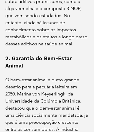
sobre aditivos promissores, como a 
alga vermelha e o composto 3-NOP, 
que vem sendo estudados. No 
entanto, ainda há lacunas de 
conhecimento sobre os impactos 
metabólicos e os efeitos a longo prazo 
desses aditivos na saúde animal.
2. Garantia do Bem-Estar 
Animal
O bem-estar animal é outro grande 
desafio para a pecuária leiteira em 
2050. Marina von Keyserlingk, da 
Universidade da Colúmbia Britânica, 
destacou que o bem-estar animal é 
uma ciência socialmente mandatada, já 
que é uma preocupação crescente 
entre os consumidores. A indústria 