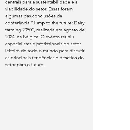
centrais para a sustentabilidade e a 
viabilidade do setor. Essas foram 
algumas das conclusões da 
conferência “Jump to the future: Dairy 
farming 2050”, realizada em agosto de 
2024, na Bélgica. O evento reuniu 
especialistas e profissionais do setor 
leiteiro de todo o mundo para discutir 
as principais tendências e desafios do 
setor para o futuro.