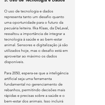
O uso de tecnologia e dados 
representa tanto um desafio quanto 
uma oportunidade para o futuro da 
pecuária leiteira. Ilka Klaas, da DeLaval, 
ressaltou a importância de integrar a 
tecnologia à saúde e ao bem-estar 
animal. Sensores e digitalização já são 
utilizados hoje, mas o desafio está em 
aproveitar ao máximo os dados 
disponíveis.
Para 2050, espera-se que a inteligência 
artificial seja uma ferramenta 
fundamental no gerenciamento de 
rebanhos, permitindo decisões mais 
rápidas e precisas sobre a saúde e o 
bem-estar dos animais. Isso incluirá 