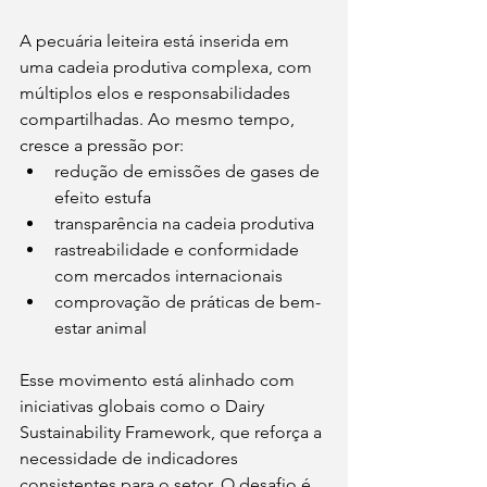
A pecuária leiteira está inserida em 
uma cadeia produtiva complexa, com 
múltiplos elos e responsabilidades 
compartilhadas. Ao mesmo tempo, 
cresce a pressão por:
redução de emissões de gases de 
efeito estufa
transparência na cadeia produtiva
rastreabilidade e conformidade 
com mercados internacionais
comprovação de práticas de bem-
estar animal
Esse movimento está alinhado com 
iniciativas globais como o Dairy 
Sustainability Framework, que reforça a 
necessidade de indicadores 
consistentes para o setor. O desafio é 