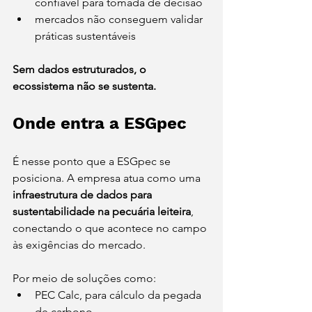
confiável para tomada de decisão
mercados não conseguem validar 
práticas sustentáveis
Sem dados estruturados, o 
ecossistema não se sustenta.
Onde entra a ESGpec
É nesse ponto que a ESGpec se 
posiciona. A empresa atua como uma 
infraestrutura de dados para 
sustentabilidade na pecuária leiteira
, 
conectando o que acontece no campo 
às exigências do mercado.
Por meio de soluções como:
PEC Calc, para cálculo da pegada 
de carbono