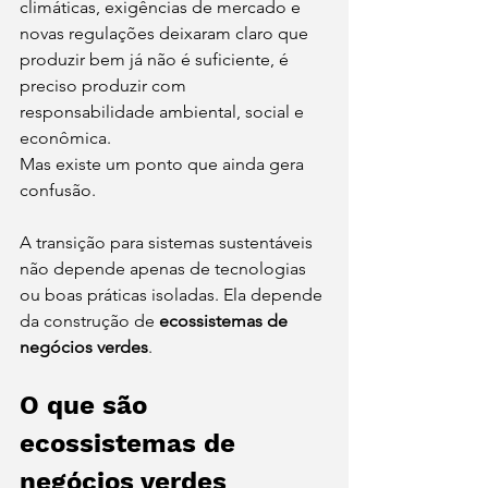
climáticas, exigências de mercado e 
novas regulações deixaram claro que 
produzir bem já não é suficiente, é 
preciso produzir com 
responsabilidade ambiental, social e 
econômica.
Mas existe um ponto que ainda gera 
confusão.
A transição para sistemas sustentáveis 
não depende apenas de tecnologias 
ou boas práticas isoladas. Ela depende 
da construção de 
ecossistemas de 
negócios verdes
.
O que são 
ecossistemas de 
negócios verdes