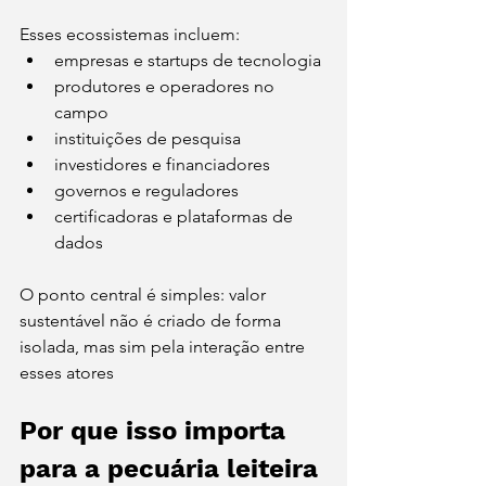
Esses ecossistemas incluem:
empresas e startups de tecnologia
produtores e operadores no 
campo
instituições de pesquisa
investidores e financiadores
governos e reguladores
certificadoras e plataformas de 
dados
O ponto central é simples: valor 
sustentável não é criado de forma 
isolada, mas sim pela interação entre 
esses atores
Por que isso importa 
para a pecuária leiteira