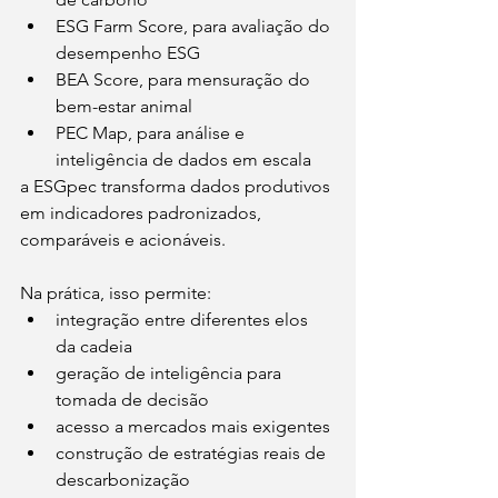
ESG Farm Score, para avaliação do 
desempenho ESG
BEA Score, para mensuração do 
bem-estar animal
PEC Map, para análise e 
inteligência de dados em escala
a ESGpec transforma dados produtivos 
em indicadores padronizados, 
comparáveis e acionáveis.
Na prática, isso permite:
integração entre diferentes elos 
da cadeia
geração de inteligência para 
tomada de decisão
acesso a mercados mais exigentes
construção de estratégias reais de 
descarbonização