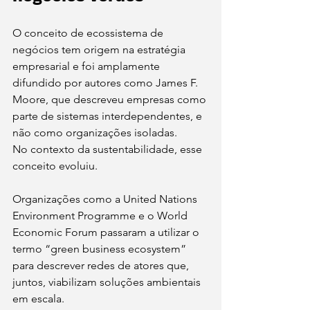
O conceito de ecossistema de 
negócios tem origem na estratégia 
empresarial e foi amplamente 
difundido por autores como James F. 
Moore, que descreveu empresas como 
parte de sistemas interdependentes, e 
não como organizações isoladas.
No contexto da sustentabilidade, esse 
conceito evoluiu.
Organizações como a United Nations 
Environment Programme e o World 
Economic Forum passaram a utilizar o 
termo “green business ecosystem” 
para descrever redes de atores que, 
juntos, viabilizam soluções ambientais 
em escala.