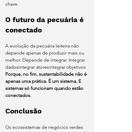
chave.
O futuro da pecuária é 
conectado
A evolução da pecuária leiteira não 
depende apenas de produzir mais ou 
melhor. Depende de integrar. Integrar 
dadosintegrar atoresintegrar objetivos 
Porque, no fim, sustentabilidade não é 
apenas uma prática. É um sistema. E 
sistemas só funcionam quando estão 
conectados.
Conclusão
Os ecossistemas de negócios verdes 