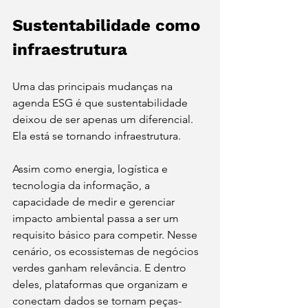
Sustentabilidade como 
infraestrutura
Uma das principais mudanças na 
agenda ESG é que sustentabilidade 
deixou de ser apenas um diferencial. 
Ela está se tornando infraestrutura.
Assim como energia, logística e 
tecnologia da informação, a 
capacidade de medir e gerenciar 
impacto ambiental passa a ser um 
requisito básico para competir. Nesse 
cenário, os ecossistemas de negócios 
verdes ganham relevância. E dentro 
deles, plataformas que organizam e 
conectam dados se tornam peças-