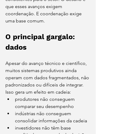
que esses avanços exigem 
coordenação. E coordenação exige 
uma base comum.
O principal gargalo: 
dados
Apesar do avanço técnico e científico, 
muitos sistemas produtivos ainda 
operam com dados fragmentados, não 
padronizados ou difíceis de integrar. 
Isso gera um efeito em cadeia:
produtores não conseguem 
comparar seu desempenho
indústrias não conseguem 
consolidar informações da cadeia
investidores não têm base 