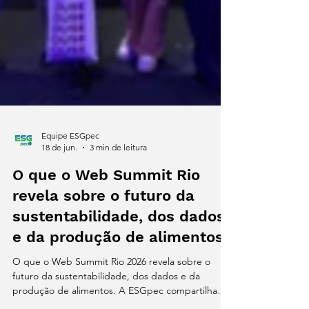
Equipe ESGpec
18 de jun.
3 min de leitura
O que o Web Summit Rio
revela sobre o futuro da
sustentabilidade, dos dados
e da produção de alimentos