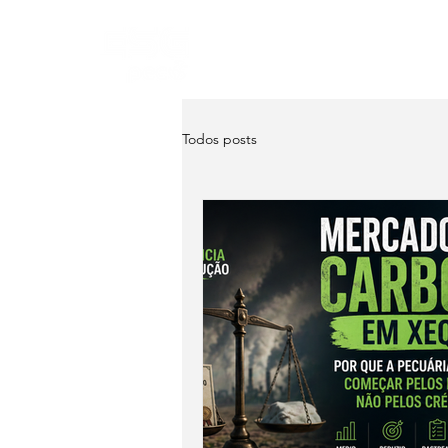
Home
Sobre
Serviço
Todos posts