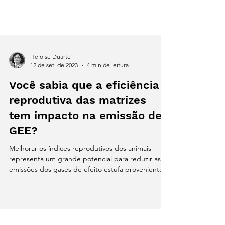
Heloise Duarte
12 de set. de 2023
4 min de leitura
Você sabia que a eficiência
reprodutiva das matrizes
tem impacto na emissão de
GEE?
Melhorar os índices reprodutivos dos animais
representa um grande potencial para reduzir as
emissões dos gases de efeito estufa provenientes