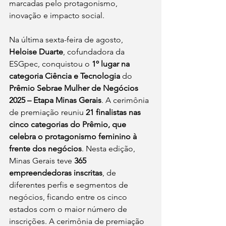
marcadas pelo protagonismo, 
inovação e impacto social. 
Na última sexta-feira de agosto, 
Heloise Duarte
, cofundadora da 
ESGpec, conquistou o 
1º lugar na 
categoria Ciência e Tecnologia
 do 
Prêmio Sebrae Mulher de Negócios 
2025 – Etapa Minas Gerais
. A cerimônia 
de premiação reuniu 
21 finalistas nas 
cinco categorias do Prêmio, que 
celebra o protagonismo feminino à 
frente dos negócios
. Nesta edição, 
Minas Gerais teve 
365 
empreendedoras inscritas
, de 
diferentes perfis e segmentos de 
negócios, ficando entre os cinco 
estados com o maior número de 
inscrições. A cerimônia de premiação 