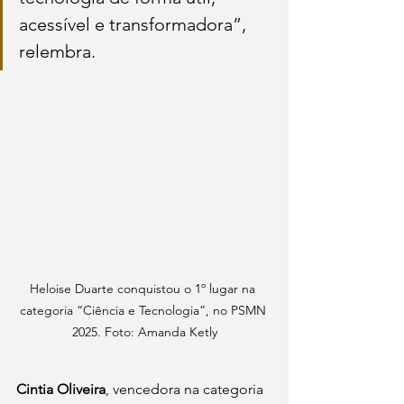
acessível e transformadora”, 
relembra.
Heloise Duarte conquistou o 1º lugar na 
categoria “Ciência e Tecnologia”, no PSMN 
2025. Foto: Amanda Ketly
Cintia Oliveira
, vencedora na categoria 