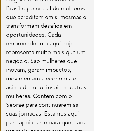
Brasil o potencial de mulheres 
que acreditam em si mesmas e 
transformam desafios em 
oportunidades. Cada 
empreendedora aqui hoje 
representa muito mais que um 
negócio. São mulheres que 
inovam, geram impactos, 
movimentam a economia e 
acima de tudo, inspiram outras 
mulheres. Contem com o 
Sebrae para continuarem as 
suas jornadas. Estamos aqui 
para apoiá-las e para que, cada 