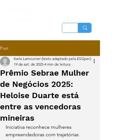
Post
Karla Lamounier (texto adaptado pela ESGpec)
19 de set. de 2025
4 min de leitura
Prêmio Sebrae Mulher
de Negócios 2025:
Heloise Duarte está
entre as vencedoras
mineiras
Iniciativa reconhece mulheres 
empreendedoras com trajetórias 