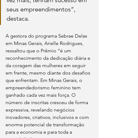
vez mais, tenham sucesso em 
seus empreendimentos”, 
destaca.
A gestora do programa Sebrae Delas 
em Minas Gerais, Arielle Rodrigues, 
ressaltou que o Prêmio “é um 
reconhecimento da dedicação diária e 
da coragem das mulheres em seguir 
em frente, mesmo diante dos desafios 
que enfrentam. Em Minas Gerais, o 
empreendedorismo feminino tem 
ganhado cada vez mais força. O 
número de inscritas cresceu de forma 
expressiva, revelando negócios 
inovadores, criativos, inclusivos e com 
enorme potencial de transformação 
para a economia e para toda a 