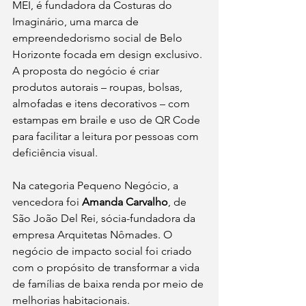
MEI, é fundadora da Costuras do 
Imaginário, uma marca de 
empreendedorismo social de Belo 
Horizonte focada em design exclusivo. 
A proposta do negócio é criar 
produtos autorais – roupas, bolsas, 
almofadas e itens decorativos – com 
estampas em braile e uso de QR Code 
para facilitar a leitura por pessoas com 
deficiência visual.
Na categoria Pequeno Negócio, a 
vencedora foi 
Amanda Carvalho
, de 
São João Del Rei, sócia-fundadora da 
empresa Arquitetas Nômades. O 
negócio de impacto social foi criado 
com o propósito de transformar a vida 
de famílias de baixa renda por meio de 
melhorias habitacionais. 