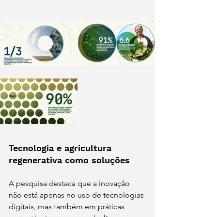
Tecnologia e agricultura 
regenerativa como soluções 
A pesquisa destaca que a inovação 
não está apenas no uso de tecnologias 
digitais, mas também em práticas 