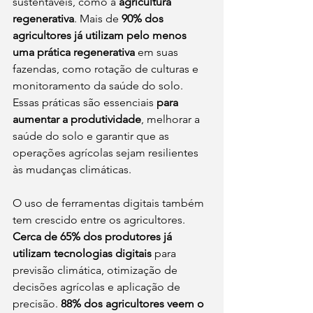
sustentáveis, como a 
agricultura 
regenerativa
. Mais de
 90% dos 
agricultores já utilizam pelo menos 
uma prática regenerativa 
em suas 
fazendas, como rotação de culturas e 
monitoramento da saúde do solo. 
Essas práticas são essenciais 
para 
aumentar a produtividade
, melhorar a 
saúde do solo e garantir que as 
operações agrícolas sejam resilientes 
às mudanças climáticas.
O uso de ferramentas digitais também 
tem crescido entre os agricultores. 
Cerca de 65% dos produtores já 
utilizam tecnologias digitais
 para 
previsão climática, otimização de 
decisões agrícolas e aplicação de 
precisão. 
88% dos agricultores veem o 