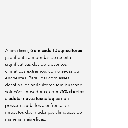
Além disso, 
6 em cada 10 agricultores
já enfrentaram perdas de receita 
significativas devido a eventos 
climáticos extremos, como secas ou 
enchentes. Para lidar com esses 
desafios, os agricultores têm buscado 
soluções inovadoras, com 
75% abertos 
a adotar novas tecnologias
 que 
possam ajudá-los a enfrentar os 
impactos das mudanças climáticas de 
maneira mais eficaz.