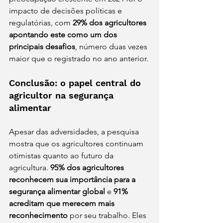
impacto de decisões políticas e 
regulatórias, com 
29% dos agricultores 
apontando este como um dos 
principais desafios
, número duas vezes 
maior que o registrado no ano anterior.
Conclusão: o papel central do 
agricultor na segurança 
alimentar 
Apesar das adversidades, a pesquisa 
mostra que os agricultores continuam 
otimistas quanto ao futuro da 
agricultura. 
95% dos agricultores 
reconhecem sua importância para a 
segurança alimentar global
 e 
91% 
acreditam que merecem mais 
reconhecimento
 por seu trabalho. Eles 