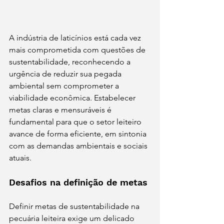
A indústria de laticínios está cada vez 
mais comprometida com questões de 
sustentabilidade, reconhecendo a 
urgência de reduzir sua pegada 
ambiental sem comprometer a 
viabilidade econômica. Estabelecer 
metas claras e mensuráveis é 
fundamental para que o setor leiteiro 
avance de forma eficiente, em sintonia 
com as demandas ambientais e sociais 
atuais.
Desafios na definição de metas
Definir metas de sustentabilidade na 
pecuária leiteira exige um delicado 