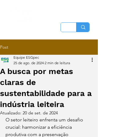
Post
Equipe ESGpec
25 de ago. de 2024
2 min de leitura
A busca por metas
claras de
sustentabilidade para a
indústria leiteira
Atualizado:
20 de set. de 2024
O setor leiteiro enfrenta um desafio 
crucial: harmonizar a eficiência 
produtiva com a preservação 