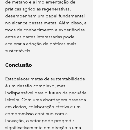
de metano e a implementação de 
práticas agrícolas regenerativas, 
desempenham um papel fundamental 
no alcance dessas metas. Além disso, a 
troca de conhecimento e experiências 
entre as partes interessadas pode 
acelerar a adoção de práticas mais 
sustentáveis.
Conclusão
Estabelecer metas de sustentabilidade 
é um desafio complexo, mas 
indispensável para o futuro da pecuária 
leiteira. Com uma abordagem baseada 
em dados, colaboração efetiva e um 
compromisso contínuo com a 
inovação, o setor pode progredir 
significativamente em direção a uma 