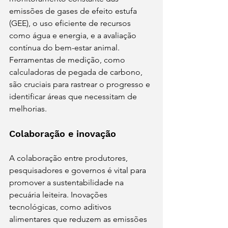
emissões de gases de efeito estufa 
(GEE), o uso eficiente de recursos 
como água e energia, e a avaliação 
contínua do bem-estar animal. 
Ferramentas de medição, como 
calculadoras de pegada de carbono, 
são cruciais para rastrear o progresso e 
identificar áreas que necessitam de 
melhorias.
Colaboração e inovação
A colaboração entre produtores, 
pesquisadores e governos é vital para 
promover a sustentabilidade na 
pecuária leiteira. Inovações 
tecnológicas, como aditivos 
alimentares que reduzem as emissões 