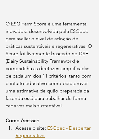
O ESG Farm Score é uma ferramenta 
inovadora desenvolvida pela ESGpec 
para avaliar o nível de adoção de 
práticas sustentáveis e regenerativas. O 
Score foi livremente baseado no DSF 
(Dairy Sustainability Framework) e 
compartilha as diretrizes simplificadas 
de cada um dos 11 critérios, tanto com 
o intuito educativo como para prover 
uma estimativa de quão preparada da 
fazenda está para trabalhar de forma 
cada vez mais sustentável.
Como Acessar:
Acesse o site: 
ESGpec - Despertar 
Regenerativo