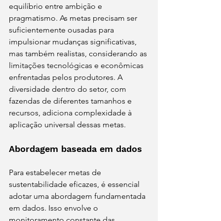
equilíbrio entre ambição e 
pragmatismo. As metas precisam ser 
suficientemente ousadas para 
impulsionar mudanças significativas, 
mas também realistas, considerando as 
limitações tecnológicas e econômicas 
enfrentadas pelos produtores. A 
diversidade dentro do setor, com 
fazendas de diferentes tamanhos e 
recursos, adiciona complexidade à 
aplicação universal dessas metas.
Abordagem baseada em dados
Para estabelecer metas de 
sustentabilidade eficazes, é essencial 
adotar uma abordagem fundamentada 
em dados. Isso envolve o 
monitoramento constante das 