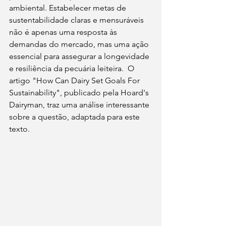
ambiental. Estabelecer metas de 
sustentabilidade claras e mensuráveis 
não é apenas uma resposta às 
demandas do mercado, mas uma ação 
essencial para assegurar a longevidade 
e resiliência da pecuária leiteira.  O 
artigo "How Can Dairy Set Goals For 
Sustainability", publicado pela Hoard's 
Dairyman, traz uma análise interessante 
sobre a questão, adaptada para este 
texto. 