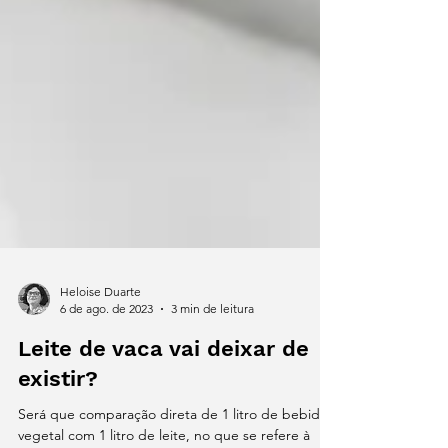
Heloise Duarte
6 de ago. de 2023
3 min de leitura
Leite de vaca vai deixar de