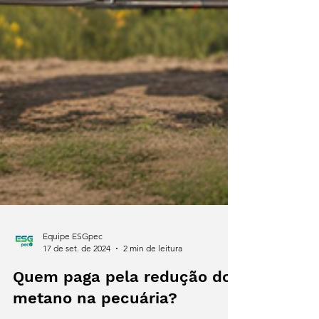
Equipe ESGpec