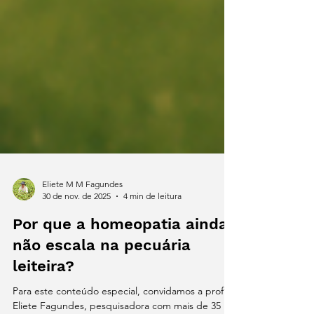
Eliete M M Fagundes
30 de nov. de 2025
4 min de leitura
Por que a homeopatia ainda
não escala na pecuária