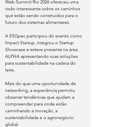
Web Summit Rio 2026 ofereceu uma 
visão interessante sobre os caminhos 
que estão sendo construídos para o 
futuro dos sistemas alimentares.
A ESGpec participou do evento como 
Impact Startup, integrou o Startup 
Showcase e esteve presente na área 
ALPHA apresentando suas soluções 
para sustentabilidade na cadeia do 
leite.
Mais do que uma oportunidade de 
networking, a experiência permitiu 
observar tendências que ajudam a 
compreender para onde estão 
caminhando a inovação, a 
sustentabilidade e o agronegócio 
global.