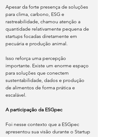
Apesar da forte presença de soluções 
para clima, carbono, ESG e 
rastreabilidade, chamou atenção a 
quantidade relativamente pequena de 
startups focadas diretamente em 
pecuária e produção animal.
Isso reforça uma percepção 
importante. Existe um enorme espaço 
para soluções que conectem 
sustentabilidade, dados e produção 
de alimentos de forma prática e 
escalável.
A participação da ESGpec
Foi nesse contexto que a ESGpec 
apresentou sua visão durante o Startup 