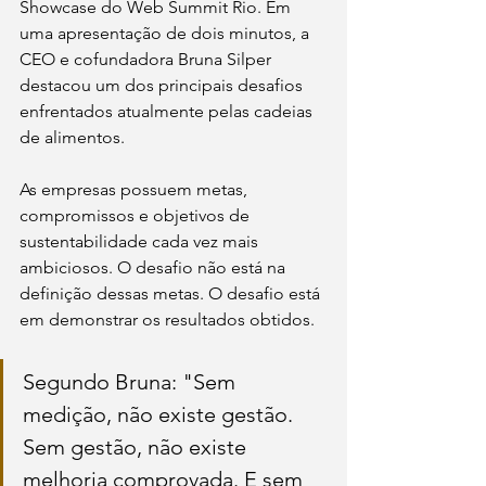
Showcase do Web Summit Rio. Em 
uma apresentação de dois minutos, a 
CEO e cofundadora Bruna Silper 
destacou um dos principais desafios 
enfrentados atualmente pelas cadeias 
de alimentos.
As empresas possuem metas, 
compromissos e objetivos de 
sustentabilidade cada vez mais 
ambiciosos. O desafio não está na 
definição dessas metas. O desafio está 
em demonstrar os resultados obtidos.
Segundo Bruna: "Sem 
medição, não existe gestão. 
Sem gestão, não existe 
melhoria comprovada. E sem 