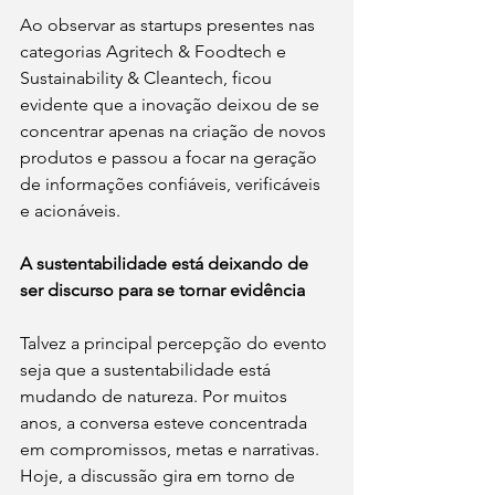
Ao observar as startups presentes nas 
categorias Agritech & Foodtech e 
Sustainability & Cleantech, ficou 
evidente que a inovação deixou de se 
concentrar apenas na criação de novos 
produtos e passou a focar na geração 
de informações confiáveis, verificáveis 
e acionáveis.
A sustentabilidade está deixando de 
ser discurso para se tornar evidência
Talvez a principal percepção do evento 
seja que a sustentabilidade está 
mudando de natureza. Por muitos 
anos, a conversa esteve concentrada 
em compromissos, metas e narrativas. 
Hoje, a discussão gira em torno de 