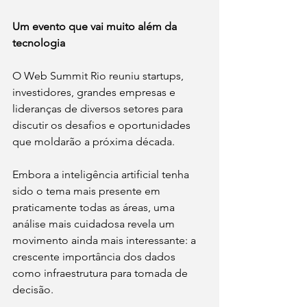
Um evento que vai muito além da 
tecnologia
O Web Summit Rio reuniu startups, 
investidores, grandes empresas e 
lideranças de diversos setores para 
discutir os desafios e oportunidades 
que moldarão a próxima década.
Embora a inteligência artificial tenha 
sido o tema mais presente em 
praticamente todas as áreas, uma 
análise mais cuidadosa revela um 
movimento ainda mais interessante: a 
crescente importância dos dados 
como infraestrutura para tomada de 
decisão.