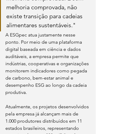
melhoria comprovada, não 
existe transição para cadeias 
alimentares sustentáveis."
A ESGpec atua justamente nesse 
ponto. Por meio de uma plataforma 
digital baseada em ciência e dados 
auditáveis, a empresa permite que 
indústrias, cooperativas e organizações 
monitorem indicadores como pegada 
de carbono, bem-estar animal e 
desempenho ESG ao longo da cadeia 
produtiva.
Atualmente, os projetos desenvolvidos 
pela empresa já alcançam mais de 
1.000 produtores distribuídos em 11 
estados brasileiros, representando 