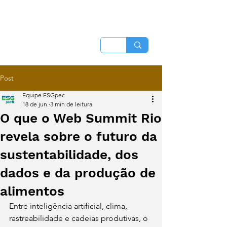
Post
Equipe ESGpec
18 de jun.
3 min de leitura
O que o Web Summit Rio
revela sobre o futuro da
sustentabilidade, dos
dados e da produção de
alimentos
Entre inteligência artificial, clima, 
rastreabilidade e cadeias produtivas, o 