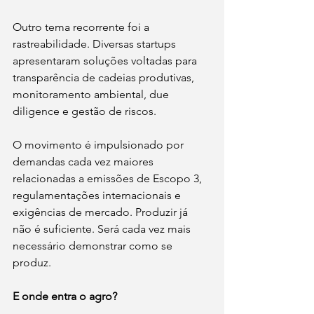
Outro tema recorrente foi a 
rastreabilidade. Diversas startups 
apresentaram soluções voltadas para 
transparência de cadeias produtivas, 
monitoramento ambiental, due 
diligence e gestão de riscos.
O movimento é impulsionado por 
demandas cada vez maiores 
relacionadas a emissões de Escopo 3, 
regulamentações internacionais e 
exigências de mercado. Produzir já 
não é suficiente. Será cada vez mais 
necessário demonstrar como se 
produz.
E onde entra o agro?