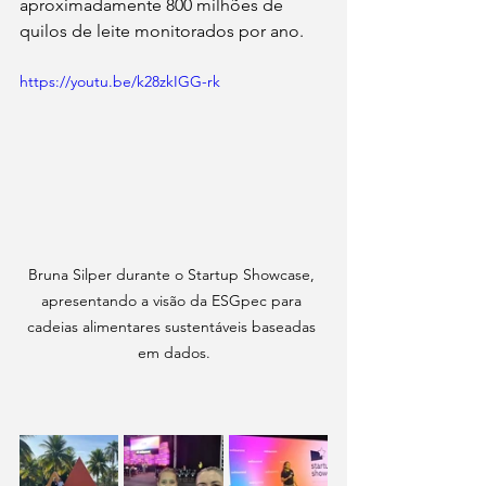
aproximadamente 800 milhões de 
quilos de leite monitorados por ano.
https://youtu.be/k28zkIGG-rk
Bruna Silper durante o Startup Showcase, 
apresentando a visão da ESGpec para 
cadeias alimentares sustentáveis baseadas 
em dados.