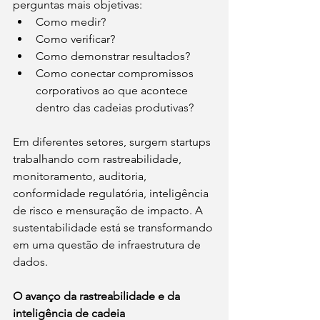
perguntas mais objetivas:
Como medir?
Como verificar?
Como demonstrar resultados?
Como conectar compromissos 
corporativos ao que acontece 
dentro das cadeias produtivas?
Em diferentes setores, surgem startups 
trabalhando com rastreabilidade, 
monitoramento, auditoria, 
conformidade regulatória, inteligência 
de risco e mensuração de impacto. A 
sustentabilidade está se transformando 
em uma questão de infraestrutura de 
dados.
O avanço da rastreabilidade e da 
inteligência de cadeia