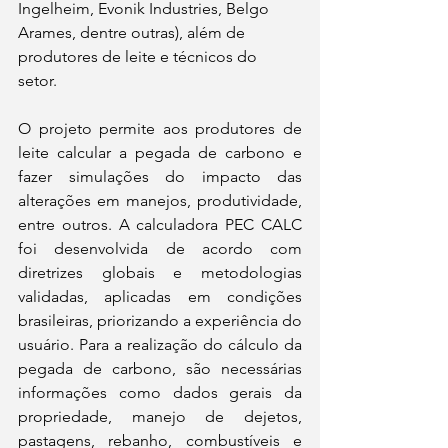
Ingelheim, Evonik Industries, Belgo 
Arames, dentre outras), além de 
produtores de leite e técnicos do 
setor.  
O projeto permite aos produtores de 
leite calcular a pegada de carbono e 
fazer simulações do impacto das 
alterações em manejos, produtividade, 
entre outros. A calculadora PEC CALC 
foi desenvolvida de acordo com 
diretrizes globais e metodologias 
validadas, aplicadas em condições 
brasileiras, priorizando a experiência do 
usuário. Para a realização do cálculo da 
pegada de carbono, são necessárias 
informações como dados gerais da 
propriedade, manejo de dejetos, 
pastagens, rebanho, combustíveis e 