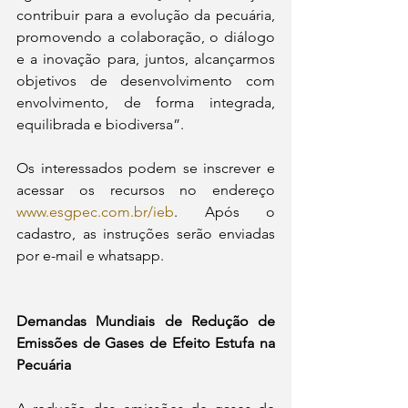
contribuir para a evolução da pecuária, 
promovendo a colaboração, o diálogo 
e a inovação para, juntos, alcançarmos 
objetivos de desenvolvimento com 
envolvimento, de forma integrada, 
equilibrada e biodiversa”.
Os interessados podem se inscrever e 
acessar os recursos no endereço 
www.esgpec.com.br/ieb
. Após o 
cadastro, as instruções serão enviadas 
por e-mail e whatsapp.
Demandas Mundiais de Redução de 
Emissões de Gases de Efeito Estufa na 
Pecuária