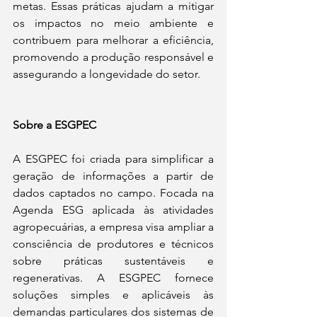
metas. Essas práticas ajudam a mitigar 
os impactos no meio ambiente e 
contribuem para melhorar a eficiência, 
promovendo a produção responsável e 
assegurando a longevidade do setor.
Sobre a ESGPEC
A ESGPEC foi criada para simplificar a 
geração de informações a partir de 
dados captados no campo. Focada na 
Agenda ESG aplicada às atividades 
agropecuárias, a empresa visa ampliar a 
consciência de produtores e técnicos 
sobre práticas sustentáveis e 
regenerativas. A ESGPEC fornece 
soluções simples e aplicáveis às 
demandas particulares dos sistemas de 