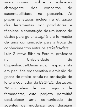
visão comum sobre a aplicação 
abrangente dos conceitos de 
sustentabilidade na pecuária. As 
próximas etapas incluem a utilização 
das ferramentas por produtores e 
técnicos, a construção de um banco de 
dados para gerar 
insights
 e a formação 
de uma comunidade para a troca de 
conhecimentos entre os 
stakeholders
.
Luiz Gustavo Ribeiro Pereira, professor 
na Universidade de 
Copenhague/Dinamarca, especialista 
em pecuária regenerativa e emissão de 
gases de efeito estufa na produção de 
leite e cocriador da ESGPEC, destacou: 
“Muito além de um conjunto de 
ferramentas, este projeto permitirá 
estabelecer uma comunidade de 
agentes de mudança que desejam 