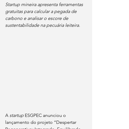
Startup mineira apresenta ferramentas 
gratuitas para calcular a pegada de 
carbono e analisar o escore de 
sustentabilidade na pecuária leiteira.
A 
startup
 ESGPEC anunciou o 
lançamento do projeto “Despertar 