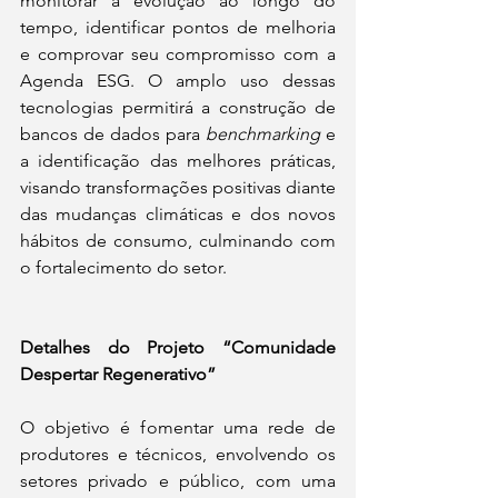
monitorar a evolução ao longo do 
tempo, identificar pontos de melhoria 
e comprovar seu compromisso com a 
Agenda ESG. O amplo uso dessas 
tecnologias permitirá a construção de 
bancos de dados para 
benchmarking 
e 
a identificação das melhores práticas, 
visando transformações positivas diante 
das mudanças climáticas e dos novos 
hábitos de consumo, culminando com 
o fortalecimento do setor.
Detalhes do Projeto “Comunidade 
Despertar Regenerativo”
O objetivo é fomentar uma rede de 
produtores e técnicos, envolvendo os 
setores privado e público, com uma 