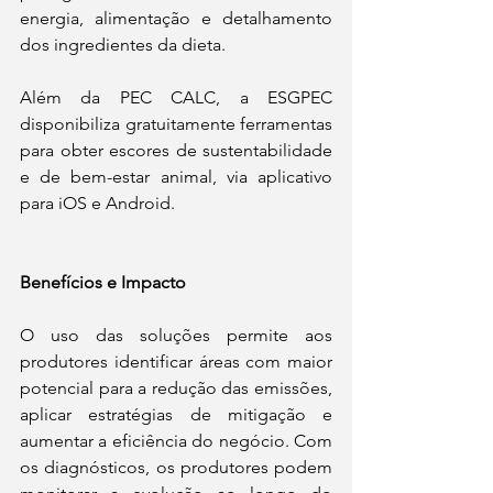
energia, alimentação e detalhamento 
dos ingredientes da dieta.
Além da PEC CALC, a ESGPEC 
disponibiliza gratuitamente ferramentas 
para obter escores de sustentabilidade 
e de bem-estar animal, via aplicativo 
para iOS e Android.
Benefícios e Impacto
O uso das soluções permite aos 
produtores identificar áreas com maior 
potencial para a redução das emissões, 
aplicar estratégias de mitigação e 
aumentar a eficiência do negócio. Com 
os diagnósticos, os produtores podem 